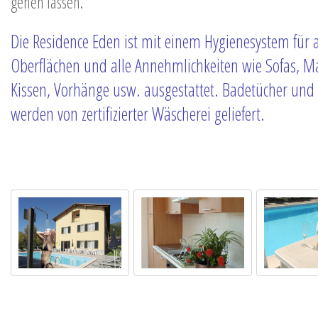
gehen lassen.
Die Residence Eden ist mit einem Hygienesystem für a
Oberflächen und alle Annehmlichkeiten wie Sofas, Ma
Kissen, Vorhänge usw. ausgestattet. Badetücher und
werden von zertifizierter Wäscherei geliefert.