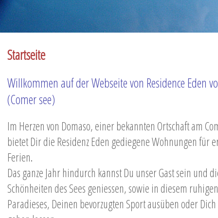
Startseite
Willkommen auf der Webseite von Residence Eden 
(Comer see)
Im Herzen von Domaso, einer bekannten Ortschaft am Co
bietet Dir die Residenz Eden gediegene Wohnungen für 
Ferien.
Das ganze Jahr hindurch kannst Du unser Gast sein und di
Schönheiten des Sees geniessen, sowie in diesem ruhige
Paradieses, Deinen bevorzugten Sport ausüben oder Dich 